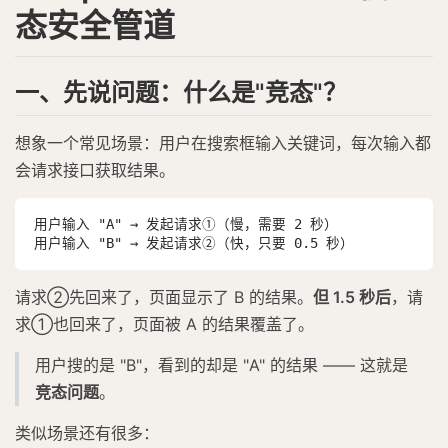
态安全管道
一、先说问题：什么是"竞态"？
想象一个常见场景：用户在搜索框输入关键词，每次输入都
会请求接口获取结果。
用户输入 "A" → 发起请求①（慢，需要 2 秒）

用户输入 "B" → 发起请求②（快，只要 0.5 秒）
请求②先回来了，页面显示了 B 的结果。
但 1.5 秒后
，请
求①也回来了，页面被 A 的结果覆盖了。
用户搜的是 "B"，看到的却是 "A" 的结果 —— 这就是
竞态问题
。
类似场景还有很多：