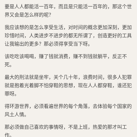
要是人人都能活一百年，而且是只能活一百年的，那这个世
界又会是怎么样的呢？
我应该想的是怎么享受生活，对时间的概念更加深刻，更加
珍惜时间，人类进步不进步的都无所谓了，创造更好的工具
让我输出的更多？那必须得享受当下呀。
该吃吃该喝喝，赚了钱就消费，赚不到钱就躺平，反正不
死。
最大的刑法就是坐牢，关个几十年，浪费时间，很多人犯罪
就是抱着光着脚不怕穿鞋的思想，现在人人都穿鞋，谁还犯
罪呀。
得环游世界，必须看遍世界的每个角落，去体验每个国家的
风土人情。
那必须做自己喜欢的事情呀，不是上班，热爱的那才叫工
作。