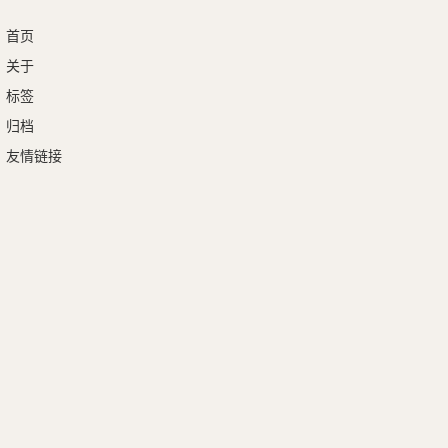
首页
关于
标签
归档
友情链接